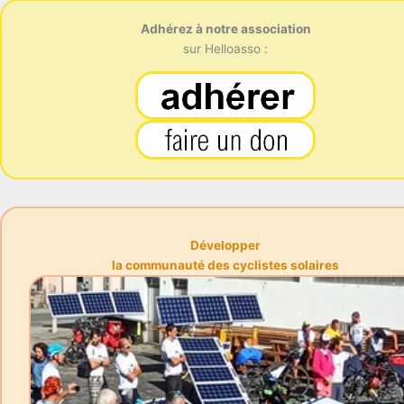
Adhérez à notre association
sur Helloasso :
Développer
la communauté des cyclistes solaires