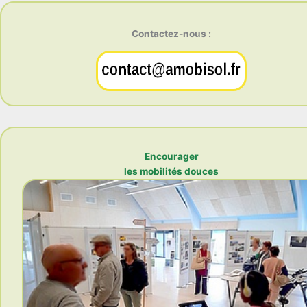
Contactez-nous :
Encourager
les mobilités douces