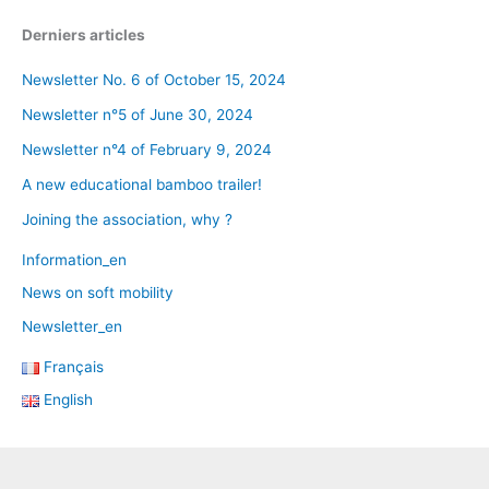
Derniers articles
Newsletter No. 6 of October 15, 2024
Newsletter n°5 of June 30, 2024
Newsletter n°4 of February 9, 2024
A new educational bamboo trailer!
Joining the association, why ?
Information_en
News on soft mobility
Newsletter_en
Français
English