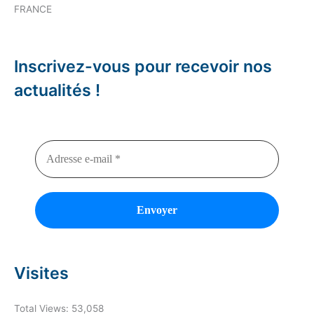
FRANCE
Inscrivez-vous pour recevoir nos
actualités !
Visites
Total Views:
53,058