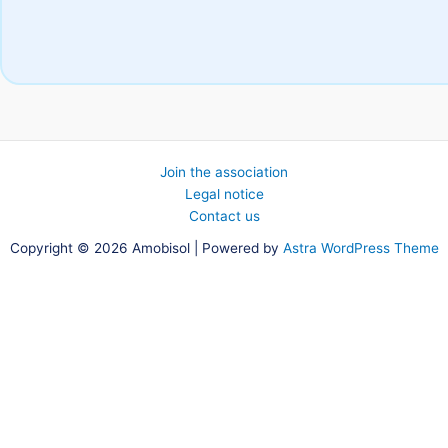
Join the association
Legal notice
Contact us
Copyright © 2026 Amobisol | Powered by
Astra WordPress Theme