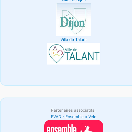
Ville de Talant
Partenaires associatifs :
EVAD - Ensemble à Vélo