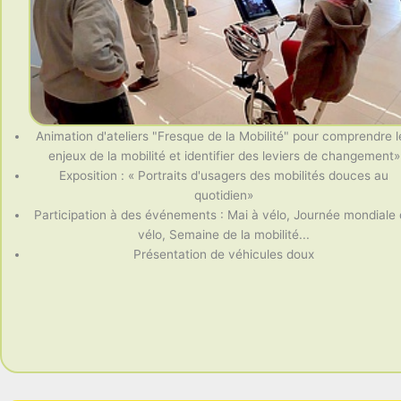
Animation d'ateliers "Fresque de la Mobilité" pour comprendre l
enjeux de la mobilité et identifier des leviers de changement»
Exposition : « Portraits d'usagers des mobilités douces au
quotidien»
Participation à des événements : Mai à vélo, Journée mondiale
vélo, Semaine de la mobilité...
Présentation de véhicules doux