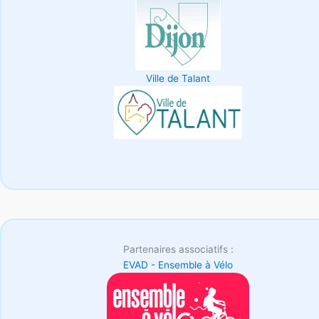
Ville de Talant
Partenaires associatifs :
EVAD - Ensemble à Vélo