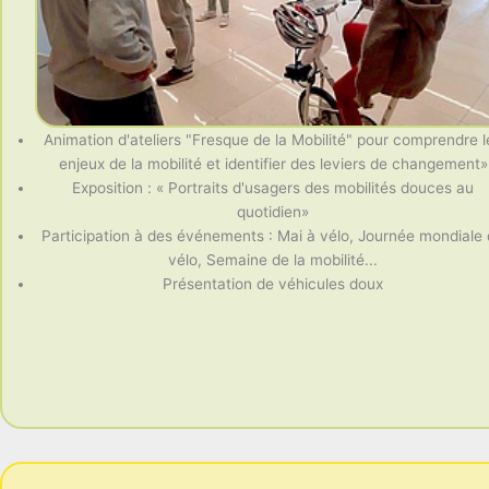
Animation d'ateliers "Fresque de la Mobilité" pour comprendre l
enjeux de la mobilité et identifier des leviers de changement»
Exposition : « Portraits d'usagers des mobilités douces au
quotidien»
Participation à des événements : Mai à vélo, Journée mondiale
vélo, Semaine de la mobilité...
Présentation de véhicules doux