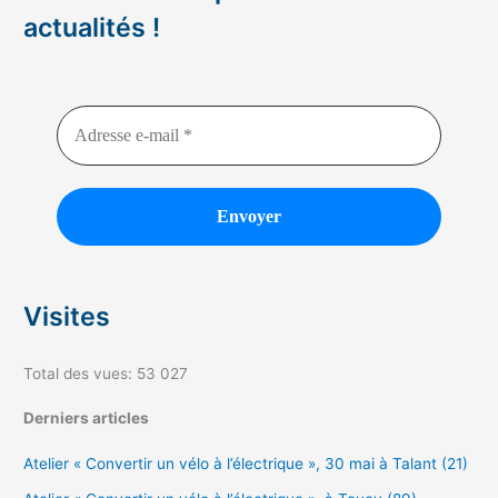
actualités !
Visites
Total des vues:
53 027
Derniers articles
Atelier « Convertir un vélo à l’électrique », 30 mai à Talant (21)