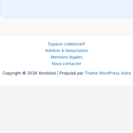
Espace collaboratif
Adhérer à l’association
Mentions légales
Nous contacter
Copyright © 2026 Amobisol | Propulsé par
Thème WordPress Astra