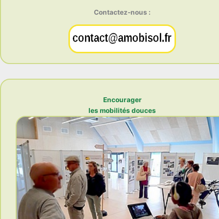
Contactez-nous :
Encourager
les mobilités douces