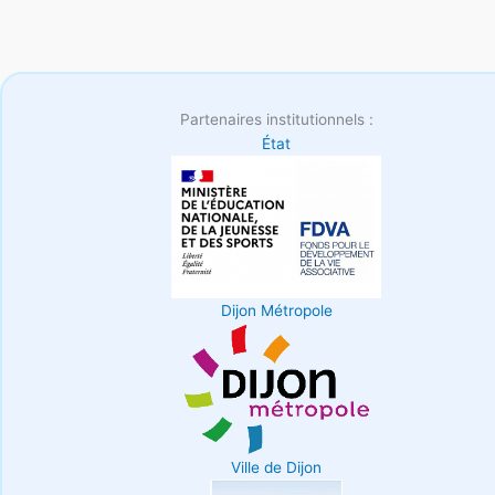
Partenaires institutionnels :
État
Dijon Métropole
Ville de Dijon