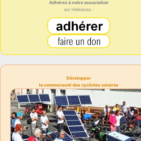
Adhérez à notre association
sur Helloasso :
Développer
la communauté des cyclistes solaires