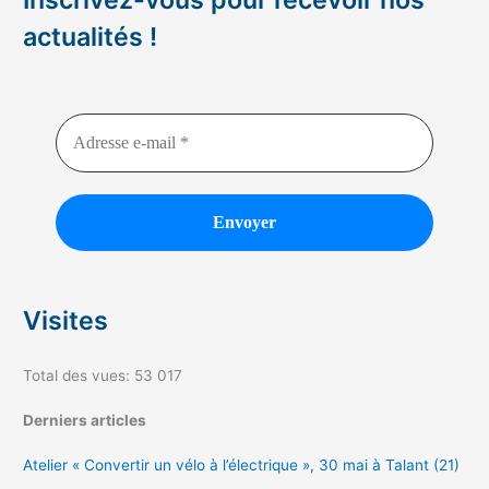
actualités !
Visites
Total des vues:
53 017
Derniers articles
Atelier « Convertir un vélo à l’électrique », 30 mai à Talant (21)