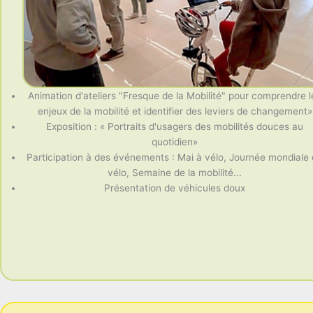
Animation d'ateliers "Fresque de la Mobilité" pour comprendre l
enjeux de la mobilité et identifier des leviers de changement»
Exposition : « Portraits d'usagers des mobilités douces au
quotidien»
Participation à des événements : Mai à vélo, Journée mondiale
vélo, Semaine de la mobilité...
Présentation de véhicules doux