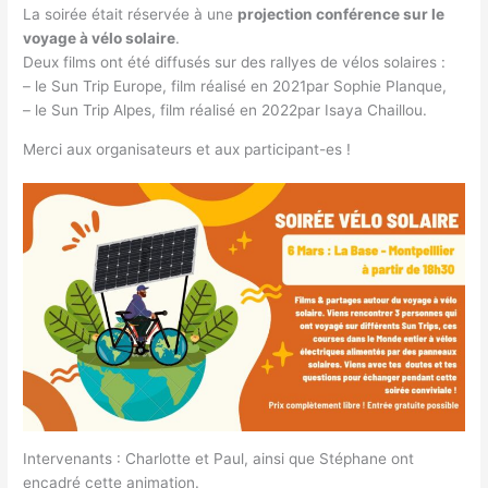
La soirée était réservée à une
projection conférence sur le
voyage à vélo solaire
.
Deux films ont été diffusés sur des rallyes de vélos solaires :
– le Sun Trip Europe, film réalisé en 2021par Sophie Planque,
– le Sun Trip Alpes, film réalisé en 2022par Isaya Chaillou.
Merci aux organisateurs et aux participant-es !
Intervenants : Charlotte et Paul, ainsi que Stéphane ont
encadré cette animation.