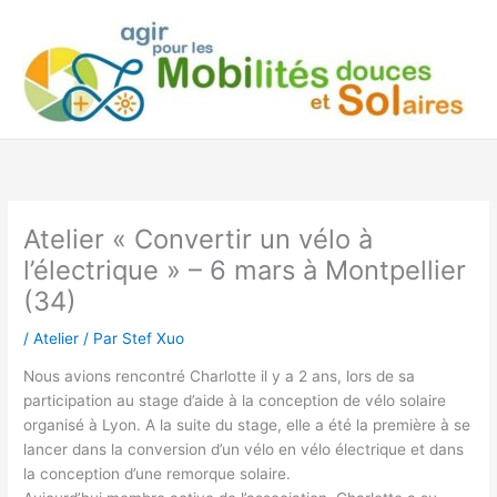
Aller
au
contenu
Atelier « Convertir un vélo à
l’électrique » – 6 mars à Montpellier
(34)
/
Atelier
/ Par
Stef Xuo
Nous avions rencontré Charlotte il y a 2 ans, lors de sa
participation au stage d’aide à la conception de vélo solaire
organisé à Lyon. A la suite du stage, elle a été la première à se
lancer dans la conversion d’un vélo en vélo électrique et dans
la conception d’une remorque solaire.