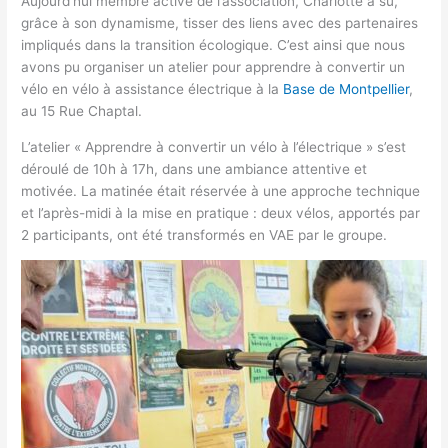
Aujourd’hui membre active de l’association, Charlotte a su,
grâce à son dynamisme, tisser des liens avec des partenaires
impliqués dans la transition écologique. C’est ainsi que nous
avons pu organiser un atelier pour apprendre à convertir un
vélo en vélo à assistance électrique à la
Base de Montpellier
,
au 15 Rue Chaptal.
L’atelier « Apprendre à convertir un vélo à l’électrique » s’est
déroulé de 10h à 17h, dans une ambiance attentive et
motivée. La matinée était réservée à une approche technique
et l’après-midi à la mise en pratique : deux vélos, apportés par
2 participants, ont été transformés en VAE par le groupe.