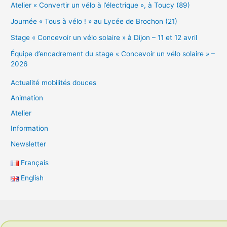
Atelier « Convertir un vélo à l’électrique », à Toucy (89)
Journée « Tous à vélo ! » au Lycée de Brochon (21)
Stage « Concevoir un vélo solaire » à Dijon – 11 et 12 avril
Équipe d’encadrement du stage « Concevoir un vélo solaire » –
2026
Actualité mobilités douces
Animation
Atelier
Information
Newsletter
Français
English