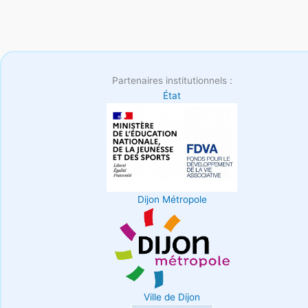
Partenaires institutionnels :
État
Dijon Métropole
Ville de Dijon