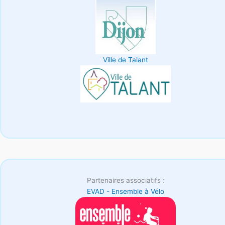
Ville de Talant
Partenaires associatifs :
EVAD - Ensemble à Vélo