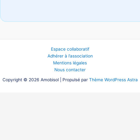
Espace collaboratif
Adhérer à l’association
Mentions légales
Nous contacter
Copyright © 2026 Amobisol | Propulsé par
Thème WordPress Astra