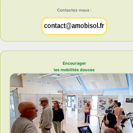
Contactez-nous :
Encourager
les mobilités douces