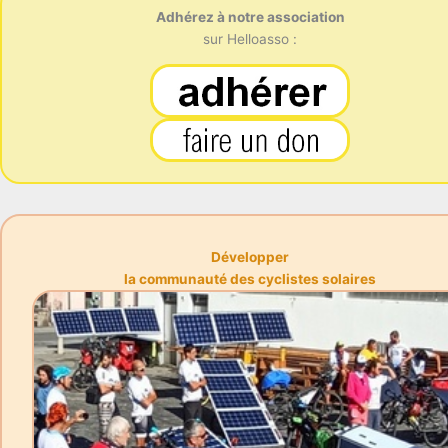
Adhérez à notre association
sur Helloasso :
Développer
la communauté des cyclistes solaires