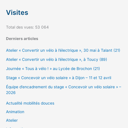
Visites
Total des vues:
53 064
Derniers articles
Atelier « Convertir un vélo à l’électrique », 30 mai à Talant (21)
Atelier « Convertir un vélo à l’électrique », à Toucy (89)
Journée « Tous à vélo ! » au Lycée de Brochon (21)
Stage « Concevoir un vélo solaire » à Dijon – 11 et 12 avril
Équipe d’encadrement du stage « Concevoir un vélo solaire » –
2026
Actualité mobilités douces
Animation
Atelier