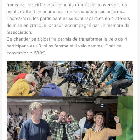
française, les différents éléments d’un kit de conversion, les
points d’attention pour choisir un kit adapté à ses besoins…
L’après-midi, les participant.es se sont réparti.es en 4 ateliers
de mise en pratique, chacun accompagné par un membre de
l’association.
Ce chantier participatif a permis de transformer le vélo de 4
participant-es : 3 vélos femme et 1 vélo homme. Coût de
conversion = 500€.