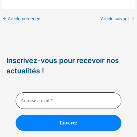
←
Article précédent
Article suivant
→
Inscrivez-vous pour recevoir nos
actualités !