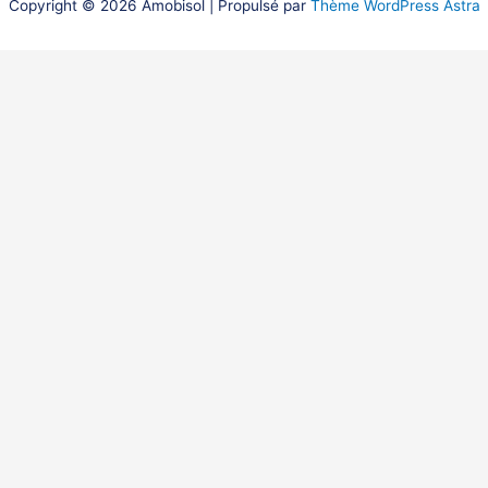
Copyright © 2026 Amobisol | Propulsé par
Thème WordPress Astra