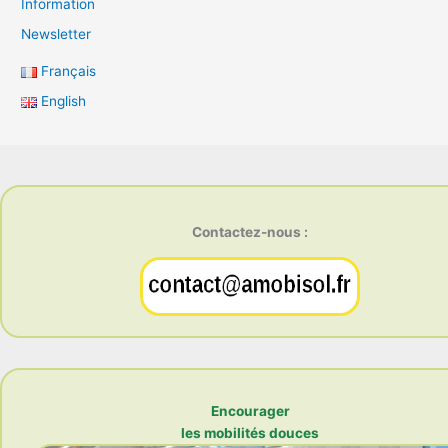
Information
Newsletter
Français
English
Contactez-nous :
Encourager
les mobilités douces