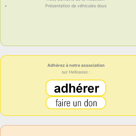
Présentation de véhicules doux
Adhérez à notre association
sur Helloasso :