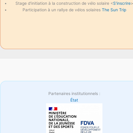
Stage d'initiation à la construction de vélo solaire <
S'inscrire
Participation à un rallye de vélos solaires
The Sun Trip
Partenaires institutionnels :
État