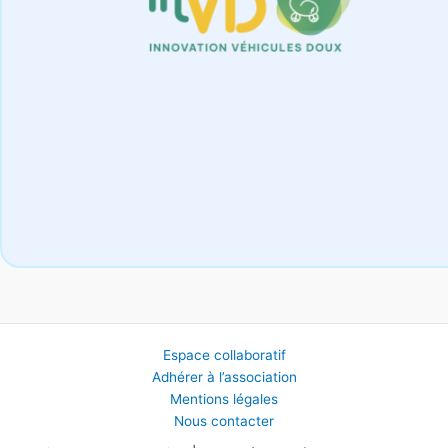
Espace collaboratif
Adhérer à l’association
Mentions légales
Nous contacter