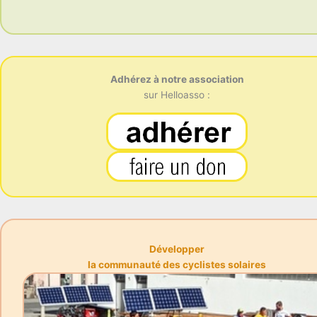
Adhérez à notre association
sur Helloasso :
Développer
la communauté des cyclistes solaires