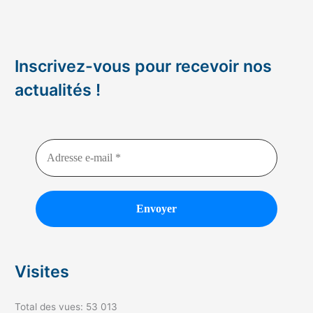
Inscrivez-vous pour recevoir nos
actualités !
Visites
Total des vues:
53 013