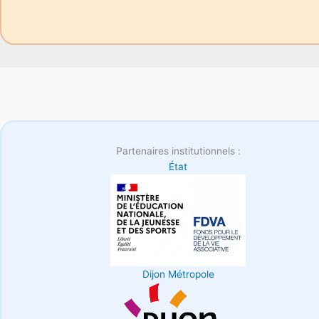
Partenaires institutionnels :
État
Dijon Métropole