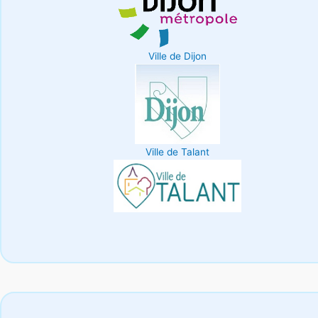
Ville de Dijon
Ville de Talant