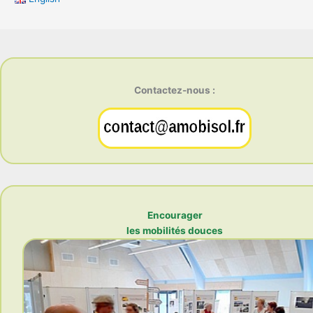
Contactez-nous :
Encourager
les mobilités douces