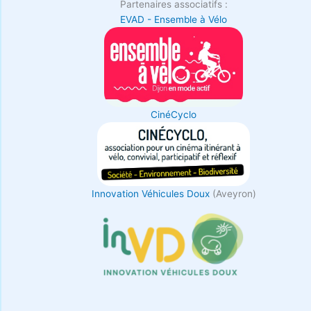
Partenaires associatifs :
EVAD - Ensemble à Vélo
CinéCyclo
Innovation Véhicules Doux
(Aveyron)