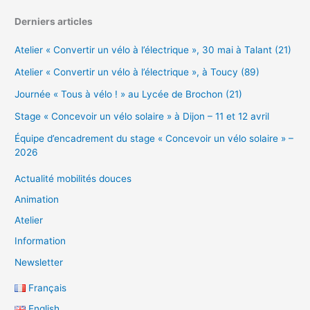
Derniers articles
Atelier « Convertir un vélo à l’électrique », 30 mai à Talant (21)
Atelier « Convertir un vélo à l’électrique », à Toucy (89)
Journée « Tous à vélo ! » au Lycée de Brochon (21)
Stage « Concevoir un vélo solaire » à Dijon – 11 et 12 avril
Équipe d’encadrement du stage « Concevoir un vélo solaire » –
2026
Actualité mobilités douces
Animation
Atelier
Information
Newsletter
Français
English