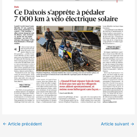
←
Article précédent
Article suivant
→