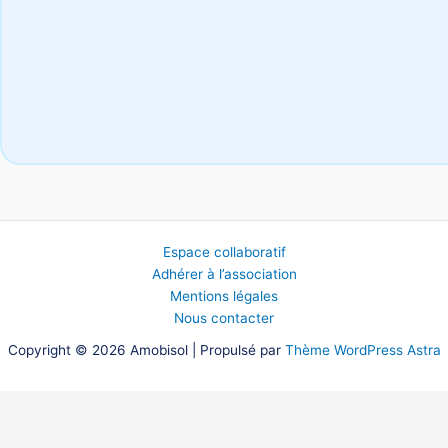
Espace collaboratif
Adhérer à l’association
Mentions légales
Nous contacter
Copyright © 2026 Amobisol | Propulsé par
Thème WordPress Astra