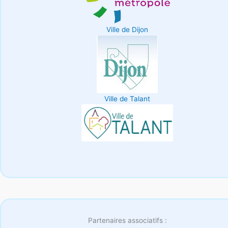
Ville de Dijon
Ville de Talant
Partenaires associatifs :