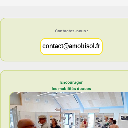
Contactez-nous :
Encourager
les mobilités douces