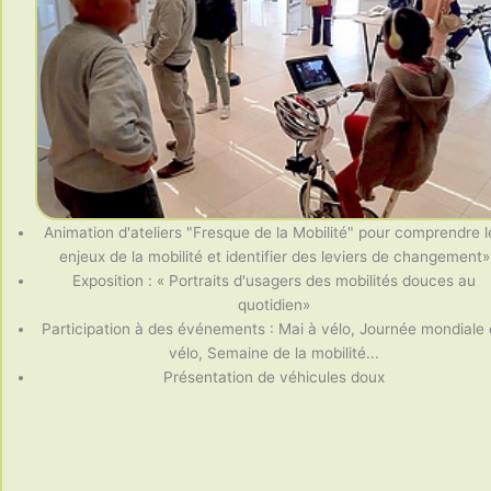
Animation d'ateliers "Fresque de la Mobilité" pour comprendre l
enjeux de la mobilité et identifier des leviers de changement»
Exposition : « Portraits d'usagers des mobilités douces au
quotidien»
Participation à des événements : Mai à vélo, Journée mondiale
vélo, Semaine de la mobilité...
Présentation de véhicules doux