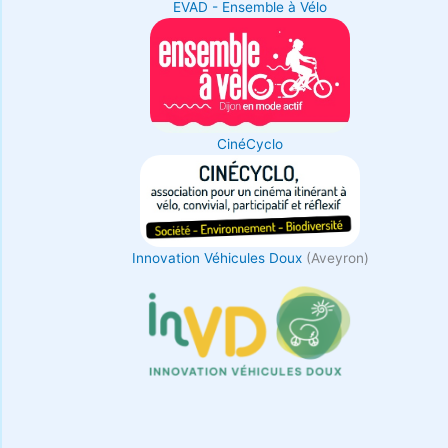
EVAD - Ensemble à Vélo
CinéCyclo
Innovation Véhicules Doux
(Aveyron)