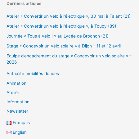
Derniers articles
Atelier « Convertir un vélo à l’électrique », 30 mai à Talant (21)
Atelier « Convertir un vélo à l’électrique », à Toucy (89)
Journée « Tous à vélo ! » au Lycée de Brochon (21)
Stage « Concevoir un vélo solaire » à Dijon – 11 et 12 avril
Équipe d’encadrement du stage « Concevoir un vélo solaire » –
2026
Actualité mobilités douces
Animation
Atelier
Information
Newsletter
Français
English