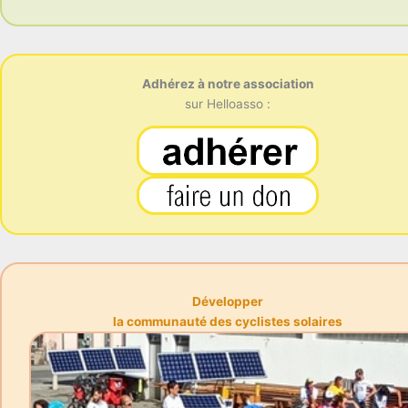
Adhérez à notre association
sur Helloasso :
Développer
la communauté des cyclistes solaires