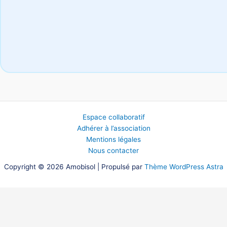
Espace collaboratif
Adhérer à l’association
Mentions légales
Nous contacter
Copyright © 2026 Amobisol | Propulsé par
Thème WordPress Astra