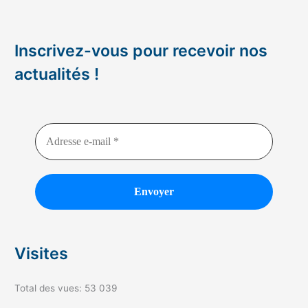
Inscrivez-vous pour recevoir nos
actualités !
Visites
Total des vues:
53 039