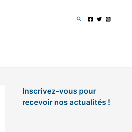
Rechercher
Inscrivez-vous pour
recevoir nos actualités !