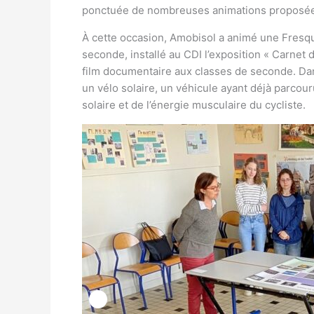
ponctuée de nombreuses animations proposées 
À cette occasion, Amobisol a animé une Fresqu
seconde, installé au CDI l’exposition « Carnet 
film documentaire aux classes de seconde. Dan
un vélo solaire, un véhicule ayant déjà parcou
solaire et de l’énergie musculaire du cycliste.