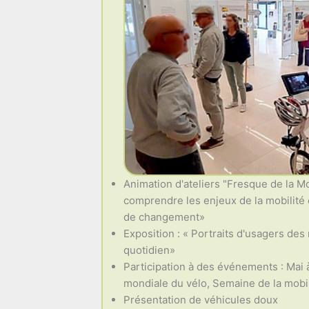
Animation d'ateliers "Fresque de la Mo
comprendre les enjeux de la mobilité e
de changement»
Exposition : « Portraits d'usagers des
quotidien»
Participation à des événements : Mai 
mondiale du vélo, Semaine de la mobili
Présentation de véhicules doux