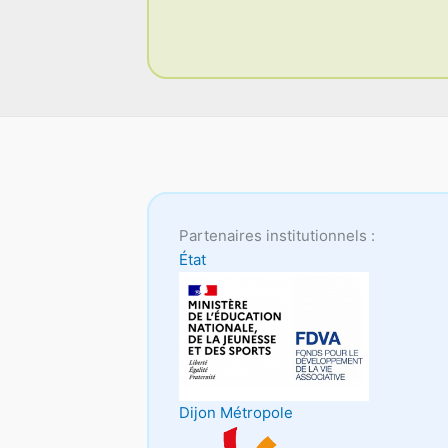
Partenaires institutionnels :
État
Dijon Métropole