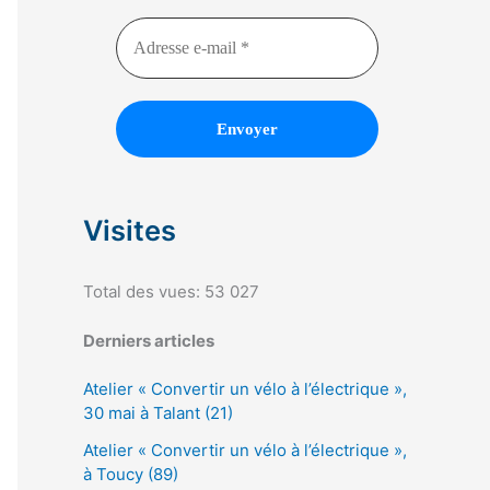
Visites
Total des vues:
53 027
Derniers articles
Atelier « Convertir un vélo à l’électrique »,
30 mai à Talant (21)
Atelier « Convertir un vélo à l’électrique »,
à Toucy (89)