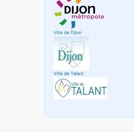
Ville de Dijon
Ville de Talant