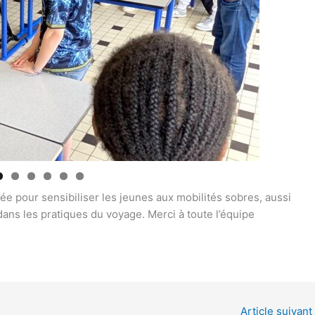
ycée pour sensibiliser les jeunes aux mobilités sobres, aussi
ans les pratiques du voyage. Merci à toute l’équipe
Article suivant