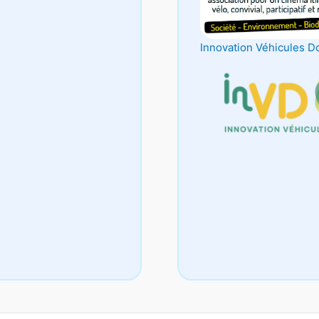
Innovation Véhicules D