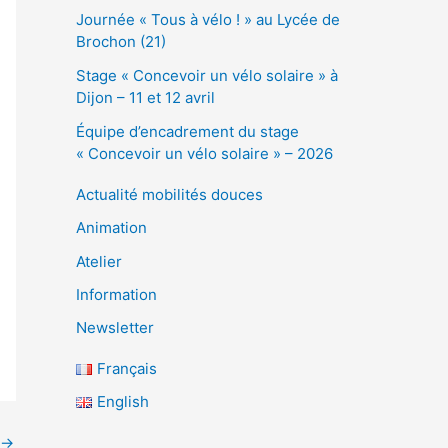
Journée « Tous à vélo ! » au Lycée de
Brochon (21)
Stage « Concevoir un vélo solaire » à
Dijon – 11 et 12 avril
Équipe d’encadrement du stage
« Concevoir un vélo solaire » – 2026
Actualité mobilités douces
Animation
Atelier
Information
Newsletter
Français
English
→