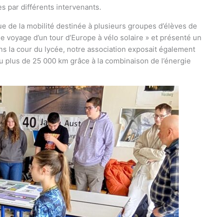
par différents intervenants.
e de la mobilité destinée à plusieurs groupes d’élèves de
de voyage d’un tour d’Europe à vélo solaire » et présenté un
s la cour du lycée, notre association exposait également
ru plus de 25 000 km grâce à la combinaison de l’énergie