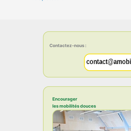
Contactez-nous :
Encourager
les mobilités douces