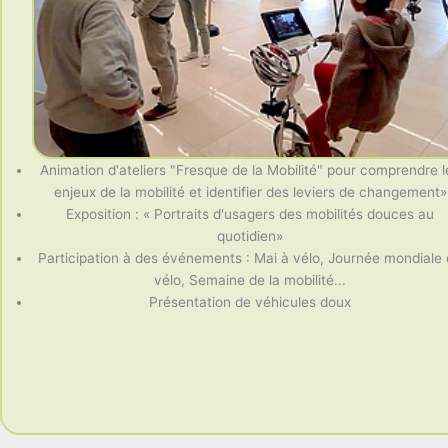
Animation d'ateliers "Fresque de la Mobilité" pour comprendre l
enjeux de la mobilité et identifier des leviers de changement»
Exposition : « Portraits d'usagers des mobilités douces au
quotidien»
Participation à des événements : Mai à vélo, Journée mondiale
vélo, Semaine de la mobilité...
Présentation de véhicules doux