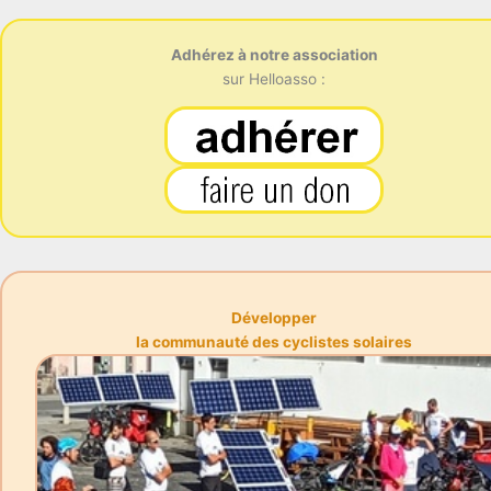
Adhérez à notre association
sur Helloasso :
Développer
la communauté des cyclistes solaires