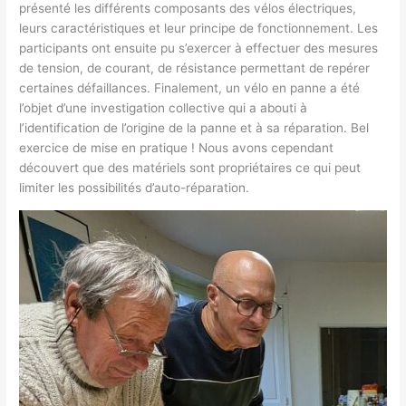
présenté les différents composants des vélos électriques,
leurs caractéristiques et leur principe de fonctionnement. Les
participants ont ensuite pu s’exercer à effectuer des mesures
de tension, de courant, de résistance permettant de repérer
certaines défaillances. Finalement, un vélo en panne a été
l’objet d’une investigation collective qui a abouti à
l’identification de l’origine de la panne et à sa réparation. Bel
exercice de mise en pratique ! Nous avons cependant
découvert que des matériels sont propriétaires ce qui peut
limiter les possibilités d’auto-réparation.