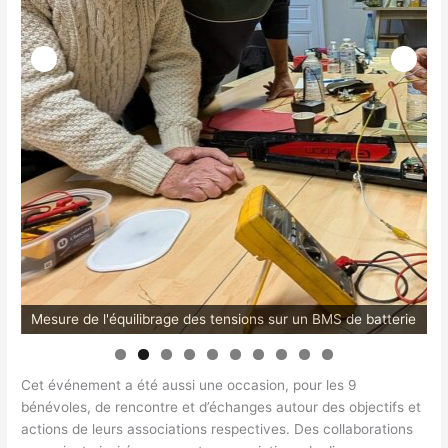
Mesure de l'équilibrage des tensions sur un BMS de batterie
0
Cet événement a été aussi une occasion, pour les 9
bénévoles, de rencontre et d’échanges autour des objectifs et
actions de leurs associations respectives. Des collaborations