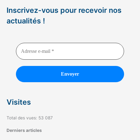
Inscrivez-vous pour recevoir nos
actualités !
Visites
Total des vues:
53 087
Derniers articles