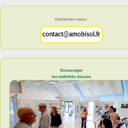
Contactez-nous :
Encourager
les mobilités douces