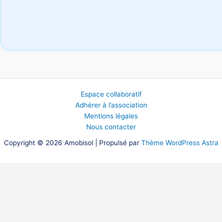
Espace collaboratif
Adhérer à l’association
Mentions légales
Nous contacter
Copyright © 2026 Amobisol | Propulsé par
Thème WordPress Astra