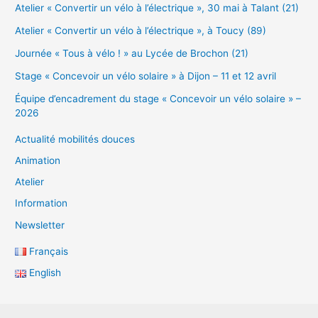
Atelier « Convertir un vélo à l’électrique », 30 mai à Talant (21)
Atelier « Convertir un vélo à l’électrique », à Toucy (89)
Journée « Tous à vélo ! » au Lycée de Brochon (21)
Stage « Concevoir un vélo solaire » à Dijon – 11 et 12 avril
Équipe d’encadrement du stage « Concevoir un vélo solaire » –
2026
Actualité mobilités douces
Animation
Atelier
Information
Newsletter
Français
English