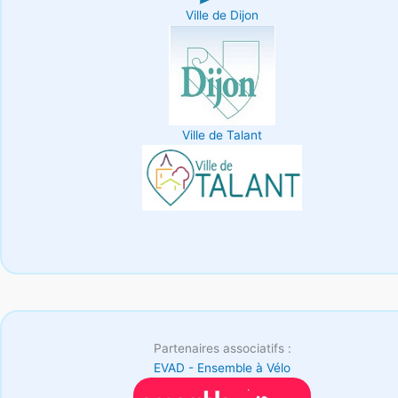
Ville de Dijon
Ville de Talant
Partenaires associatifs :
EVAD - Ensemble à Vélo