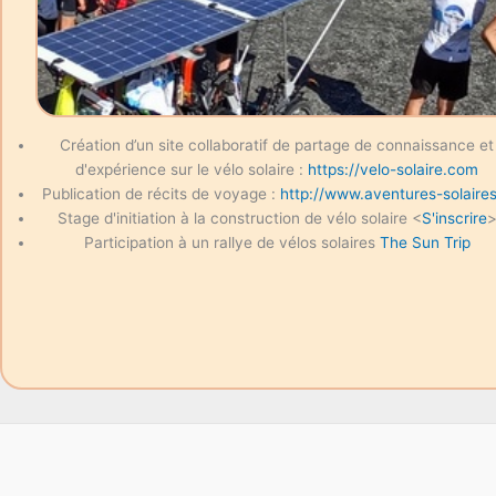
Création d’un site collaboratif de partage de connaissance et
d'expérience sur le vélo solaire :
https://velo-solaire.com
Publication de récits de voyage :
http://www.aventures-solaires
Stage d'initiation à la construction de vélo solaire <
S'inscrire
Participation à un rallye de vélos solaires
The Sun Trip