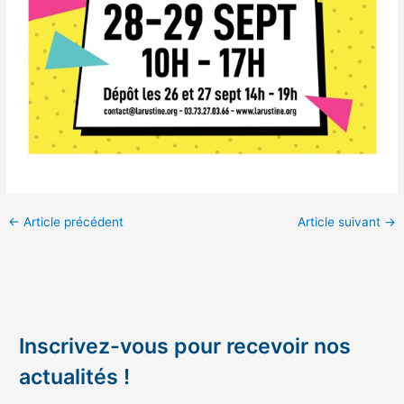
←
Article précédent
Article suivant
→
Inscrivez-vous pour recevoir nos
actualités !