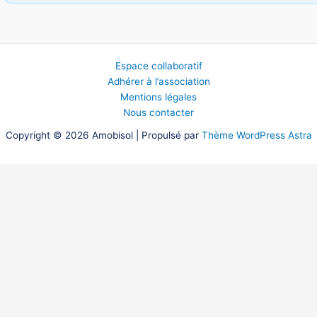
Espace collaboratif
Adhérer à l’association
Mentions légales
Nous contacter
Copyright © 2026 Amobisol | Propulsé par
Thème WordPress Astra