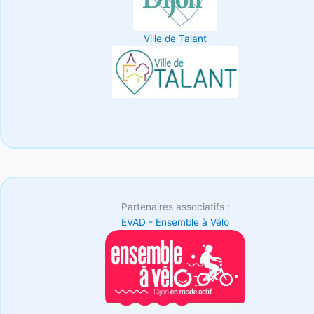
Ville de Talant
Partenaires associatifs :
EVAD - Ensemble à Vélo