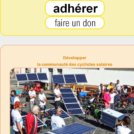
Développer
la communauté des cyclistes solaires