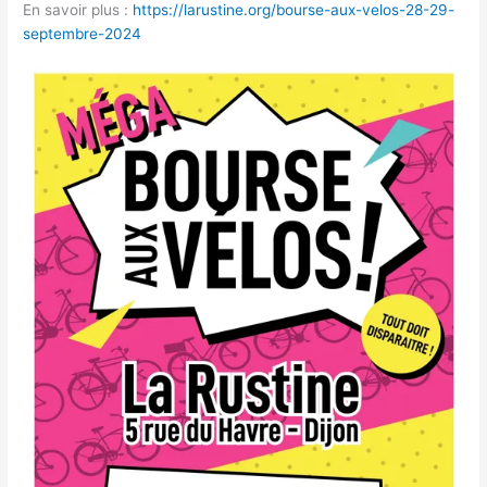
En savoir plus :
https://larustine.org/bourse-aux-velos-28-29-
septembre-2024