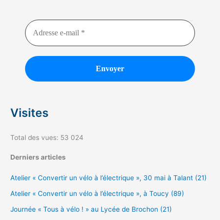
Visites
Total des vues:
53 024
Derniers articles
Atelier « Convertir un vélo à l’électrique », 30 mai à Talant (21)
Atelier « Convertir un vélo à l’électrique », à Toucy (89)
Journée « Tous à vélo ! » au Lycée de Brochon (21)