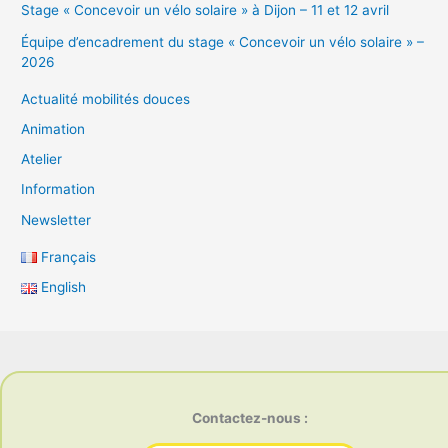
Stage « Concevoir un vélo solaire » à Dijon – 11 et 12 avril
Équipe d’encadrement du stage « Concevoir un vélo solaire » –
2026
Actualité mobilités douces
Animation
Atelier
Information
Newsletter
Français
English
Contactez-nous :