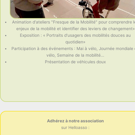
Animation d'ateliers "Fresque de la Mobilité" pour comprendre l
enjeux de la mobilité et identifier des leviers de changement»
Exposition : « Portraits d'usagers des mobilités douces au
quotidien»
Participation à des événements : Mai à vélo, Journée mondiale
vélo, Semaine de la mobilité...
Présentation de véhicules doux
Adhérez à notre association
sur Helloasso :