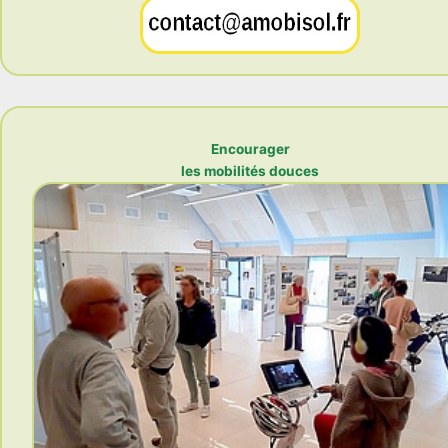
Encourager
les mobilités douces