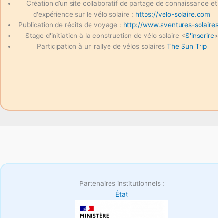
Création d’un site collaboratif de partage de connaissance et
d'expérience sur le vélo solaire :
https://velo-solaire.com
Publication de récits de voyage :
http://www.aventures-solaires
Stage d'initiation à la construction de vélo solaire <
S'inscrire
Participation à un rallye de vélos solaires
The Sun Trip
Partenaires institutionnels :
État