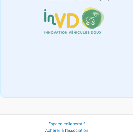
Espace collaboratif
Adhérer à l’association