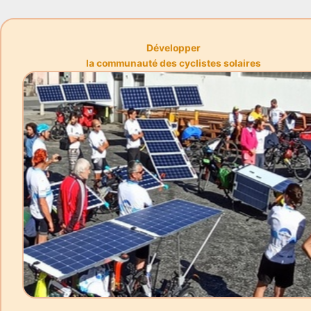
Développer
la communauté des cyclistes solaires