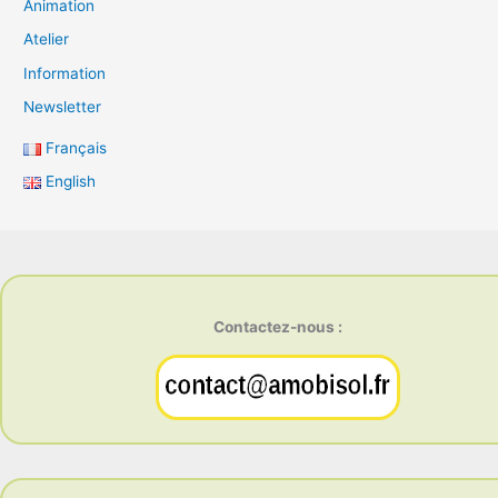
Animation
Atelier
Information
Newsletter
Français
English
Contactez-nous :