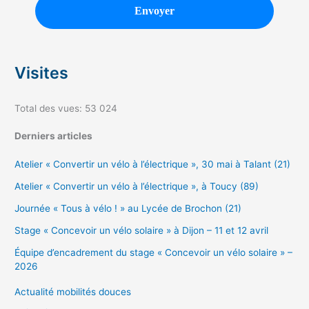
Visites
Total des vues:
53 024
Derniers articles
Atelier « Convertir un vélo à l’électrique », 30 mai à Talant (21)
Atelier « Convertir un vélo à l’électrique », à Toucy (89)
Journée « Tous à vélo ! » au Lycée de Brochon (21)
Stage « Concevoir un vélo solaire » à Dijon – 11 et 12 avril
Équipe d’encadrement du stage « Concevoir un vélo solaire » –
2026
Actualité mobilités douces