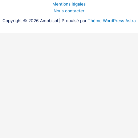
Mentions légales
Nous contacter
Copyright © 2026 Amobisol | Propulsé par
Thème WordPress Astra