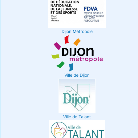
Dijon Métropole
Ville de Dijon
Ville de Talant