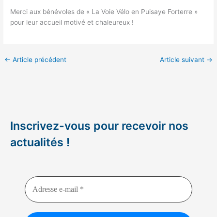
Merci aux bénévoles de « La Voie Vélo en Puisaye Forterre »
pour leur accueil motivé et chaleureux !
←
Article précédent
Article suivant
→
Inscrivez-vous pour recevoir nos
actualités !