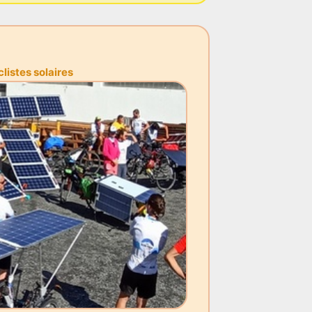
istes solaires