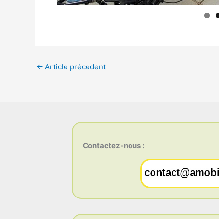
←
Article précédent
Contactez-nous :