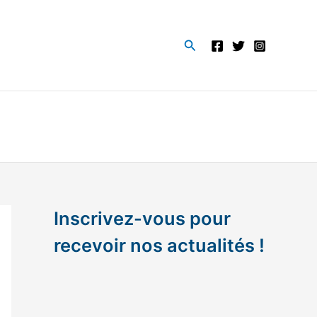
Rechercher
Inscrivez-vous pour
recevoir nos actualités !