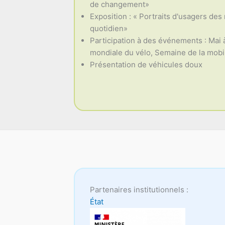
de changement»
Exposition : « Portraits d'usagers des
quotidien»
Participation à des événements : Mai 
mondiale du vélo, Semaine de la mobili
Présentation de véhicules doux
Partenaires institutionnels :
État