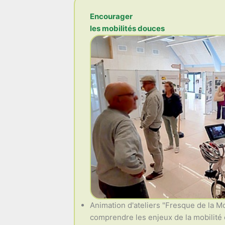
Encourager
les mobilités douces
Animation d'ateliers "Fresque de la Mo
comprendre les enjeux de la mobilité e