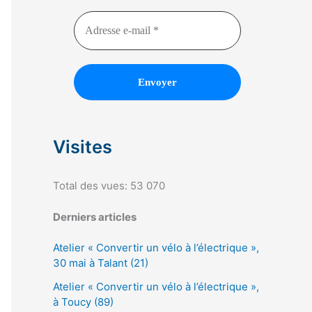
Visites
Total des vues:
53 070
Derniers articles
Atelier « Convertir un vélo à l’électrique »,
30 mai à Talant (21)
Atelier « Convertir un vélo à l’électrique »,
à Toucy (89)