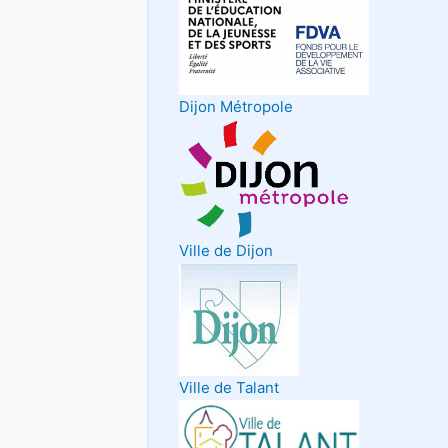
Dijon Métropole
Ville de Dijon
Ville de Talant