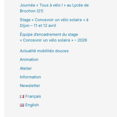
Journée « Tous à vélo ! » au Lycée de
Brochon (21)
Stage « Concevoir un vélo solaire » à
Dijon – 11 et 12 avril
Équipe d’encadrement du stage
« Concevoir un vélo solaire » – 2026
Actualité mobilités douces
Animation
Atelier
Information
Newsletter
Français
English