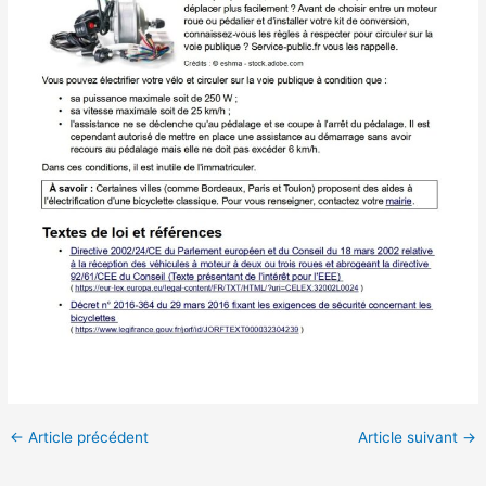
←
Article précédent
Article suivant
→