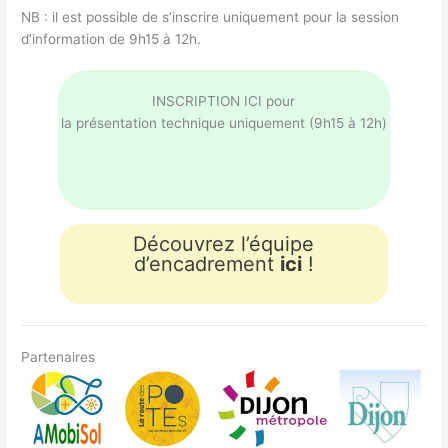
NB : il est possible de s’inscrire uniquement pour la session
d’information de 9h15 à 12h.
INSCRIPTION ICI pour
la présentation technique uniquement (9h15 à 12h)
Découvrez l’équipe
d’encadrement
ici
!
Partenaires