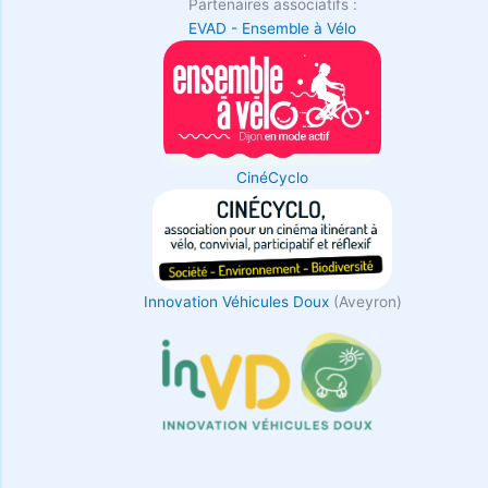
Partenaires associatifs :
EVAD - Ensemble à Vélo
CinéCyclo
Innovation Véhicules Doux
(Aveyron)