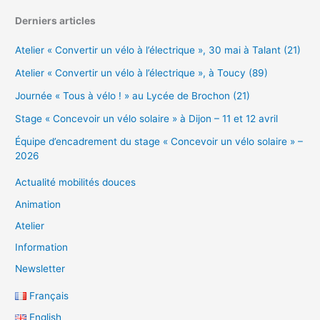
Derniers articles
Atelier « Convertir un vélo à l’électrique », 30 mai à Talant (21)
Atelier « Convertir un vélo à l’électrique », à Toucy (89)
Journée « Tous à vélo ! » au Lycée de Brochon (21)
Stage « Concevoir un vélo solaire » à Dijon – 11 et 12 avril
Équipe d’encadrement du stage « Concevoir un vélo solaire » –
2026
Actualité mobilités douces
Animation
Atelier
Information
Newsletter
Français
English