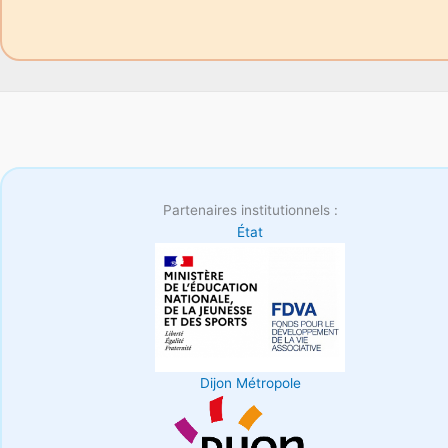
Partenaires institutionnels :
État
Dijon Métropole