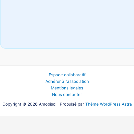
Espace collaboratif
Adhérer à l’association
Mentions légales
Nous contacter
Copyright © 2026 Amobisol | Propulsé par
Thème WordPress Astra