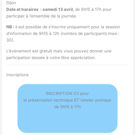
Dijon
Date et horaires : samedi 13 avril,
de 9h15 à 17h pour
participer à l’ensemble de la journée.
NB :
il est possible de s’inscrire uniquement pour la session
d’information de 9h15 à 12h (nombre de participants maxi :
30).
L’évènement est gratuit mais vous pouvez donner une
participation laissée à votre libre appréciation.
Inscriptions
INSCRIPTION ICI pour
la présentation technique ET l’atelier pratique
de 9h15 à 17h