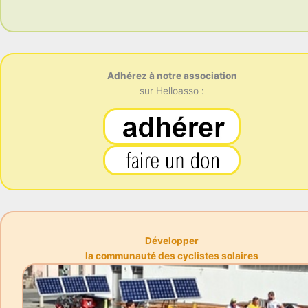
Adhérez à notre association
sur Helloasso :
Développer
la communauté des cyclistes solaires