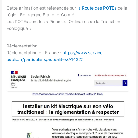
Cette animation est référencée sur
la Route des POTEs
de la
région Bourgogne Franche-Comté.
Les POTEs sont les « Pionniers Ordinaires de la Transition
Écologique ».
Réglementation
Réglementation en France :
https://www.service-
public.fr/particuliers/actualites/A14325