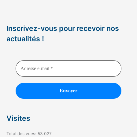
Inscrivez-vous pour recevoir nos
actualités !
Visites
Total des vues:
53 027