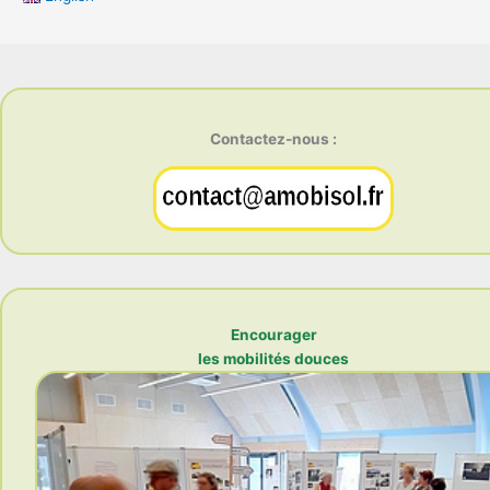
Contactez-nous :
Encourager
les mobilités douces