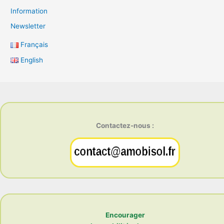
Information
Newsletter
Français
English
Contactez-nous :
Encourager