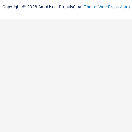
Copyright © 2026 Amobisol | Propulsé par
Thème WordPress Astra