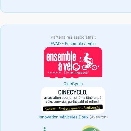
Partenaires associatifs :
EVAD - Ensemble à Vélo
CinéCyclo
Innovation Véhicules Doux
(Aveyron)