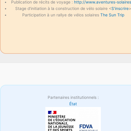
Publication de récits de voyage :
http://www.aventures-solaires
Stage d'initiation à la construction de vélo solaire <
S'inscrire
Participation à un rallye de vélos solaires
The Sun Trip
Partenaires institutionnels :
État