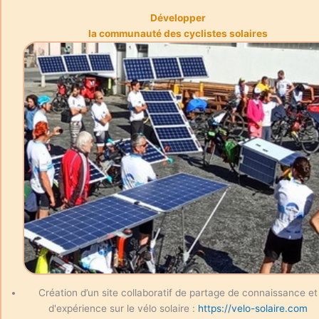
Développer
la communauté des cyclistes solaires
Création d’un site collaboratif de partage de connaissance et
d'expérience sur le vélo solaire :
https://velo-solaire.com