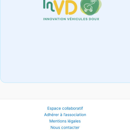
Espace collaboratif
Adhérer à l’association
Mentions légales
Nous contacter