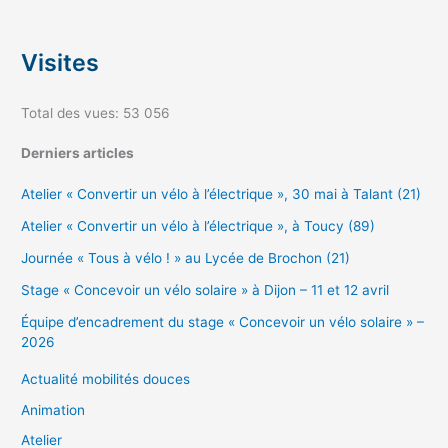
Visites
Total des vues:
53 056
Derniers articles
Atelier « Convertir un vélo à l’électrique », 30 mai à Talant (21)
Atelier « Convertir un vélo à l’électrique », à Toucy (89)
Journée « Tous à vélo ! » au Lycée de Brochon (21)
Stage « Concevoir un vélo solaire » à Dijon – 11 et 12 avril
Équipe d’encadrement du stage « Concevoir un vélo solaire » –
2026
Actualité mobilités douces
Animation
Atelier