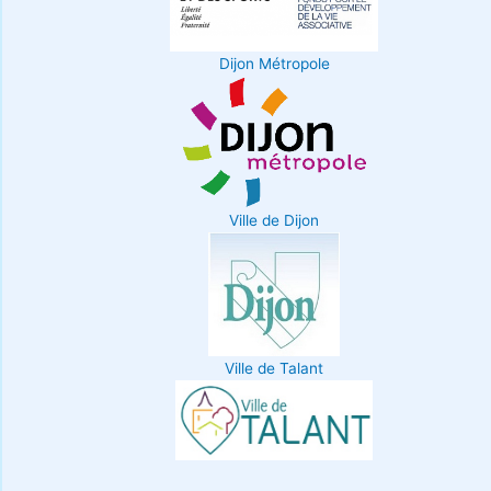
Dijon Métropole
Ville de Dijon
Ville de Talant