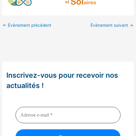
←
Évènement précédent
Évènement suivant
→
Inscrivez-vous pour recevoir nos
actualités !