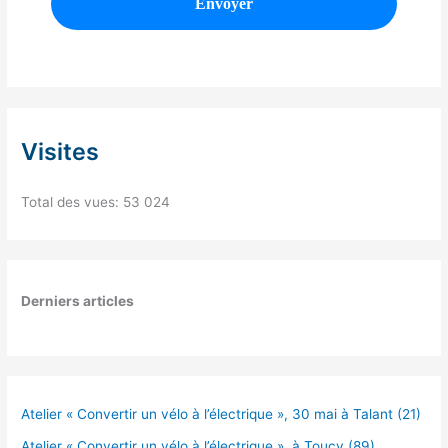
Visites
Total des vues:
53 024
Derniers articles
Atelier « Convertir un vélo à l’électrique », 30 mai à Talant (21)
Atelier « Convertir un vélo à l’électrique », à Toucy (89)