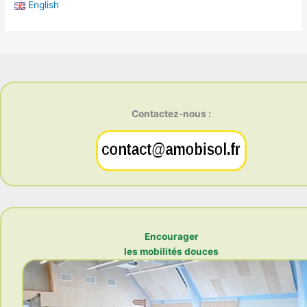
English
Contactez-nous :
Encourager
les mobilités douces