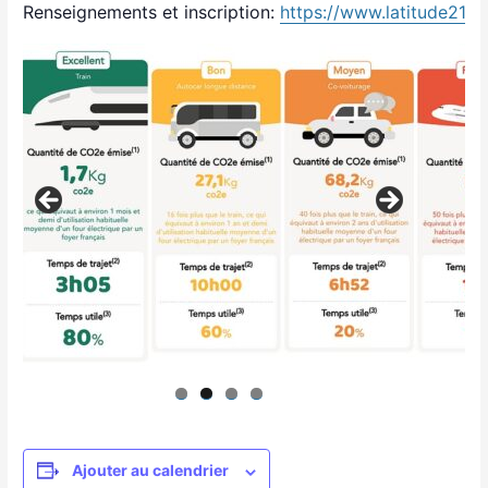
Renseignements et inscription:
https://www.latitude21.fr/
Ajouter au calendrier