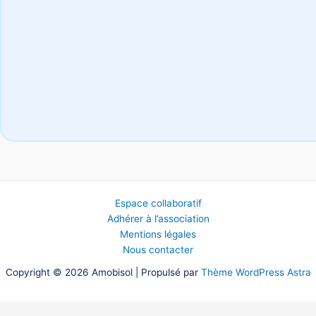
Espace collaboratif
Adhérer à l’association
Mentions légales
Nous contacter
Copyright © 2026 Amobisol | Propulsé par
Thème WordPress Astra