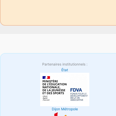
Partenaires institutionnels :
État
Dijon Métropole