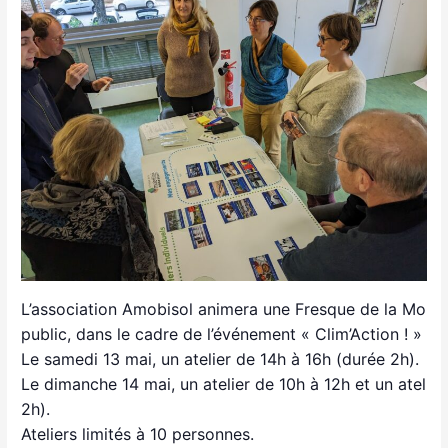
L’association Amobisol animera une Fresque de la Mobili
public, dans le cadre de l’événement « Clim’Action ! » à 
Le samedi 13 mai, un atelier de 14h à 16h (durée 2h).
Le dimanche 14 mai, un atelier de 10h à 12h et un atelie
2h).
Ateliers limités à 10 personnes.