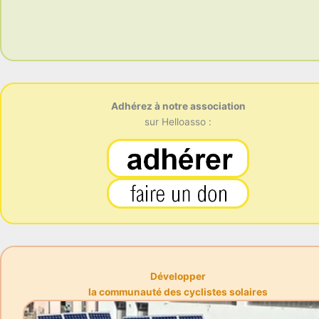
Adhérez à notre association
sur Helloasso :
Développer
la communauté des cyclistes solaires