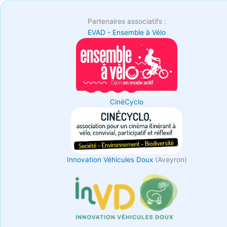
Partenaires associatifs :
EVAD - Ensemble à Vélo
CinéCyclo
Innovation Véhicules Doux
(Aveyron)