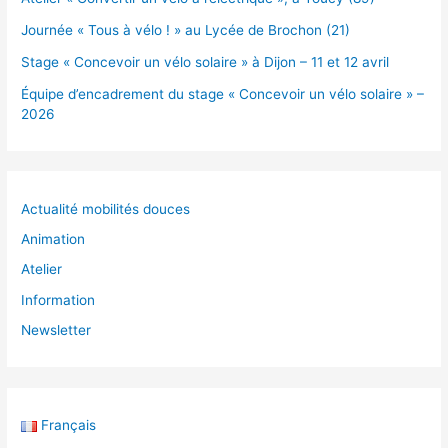
Journée « Tous à vélo ! » au Lycée de Brochon (21)
Stage « Concevoir un vélo solaire » à Dijon – 11 et 12 avril
Équipe d’encadrement du stage « Concevoir un vélo solaire » –
2026
Actualité mobilités douces
Animation
Atelier
Information
Newsletter
Français