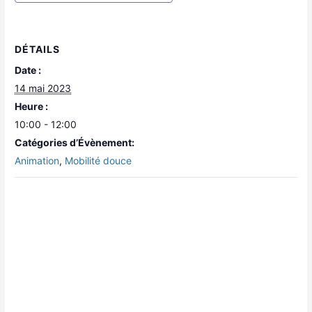
DÉTAILS
Date :
14 mai 2023
Heure :
10:00 - 12:00
Catégories d’Évènement:
Animation
,
Mobilité douce