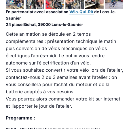
En partenariat avec l’association
Vélo-Qui-Rit
de Lons-le-
Saunier
24 place Bichat, 39000 Lons-le-Saunier
Cette animation se déroule en 2 temps
complémentaires : présentation technique le matin
puis conversion de vélos mécaniques en vélos
électriques l’après-midi. Le but = vous rendre
autonome sur l’électrification d’un vélo.
Si vous souhaitez convertir votre vélo lors de l’atelier,
contactez-nous 2 ou 3 semaines avant l’atelier : on
vous conseillera pour l’achat du moteur et de la
batterie adaptés à vos besoins.
Vous pourrez alors commander votre kit sur internet
et l’apporter le jour de l’atelier.
Programme :