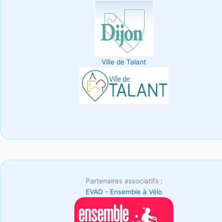
Ville de Talant
Partenaires associatifs :
EVAD - Ensemble à Vélo