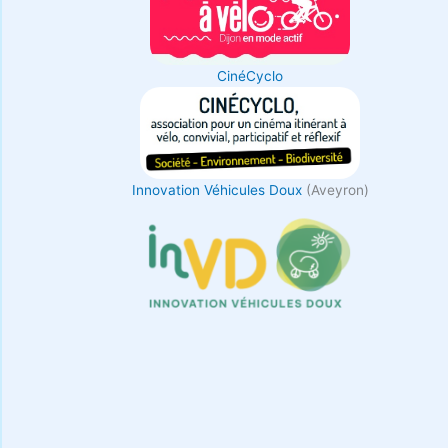
CinéCyclo
Innovation Véhicules Doux
(Aveyron)