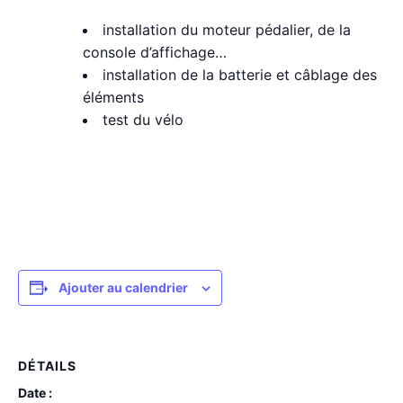
installation du moteur pédalier, de la
console d’affichage…
installation de la batterie et câblage des
éléments
test du vélo
Ajouter au calendrier
DÉTAILS
Date :