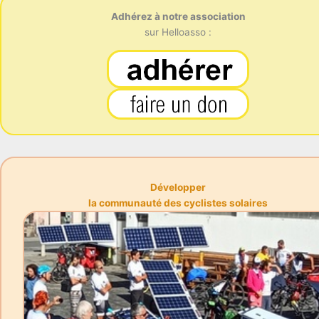
Adhérez à notre association
sur Helloasso :
Développer
la communauté des cyclistes solaires