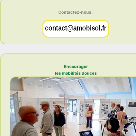
Contactez-nous :
Encourager
les mobilités douces