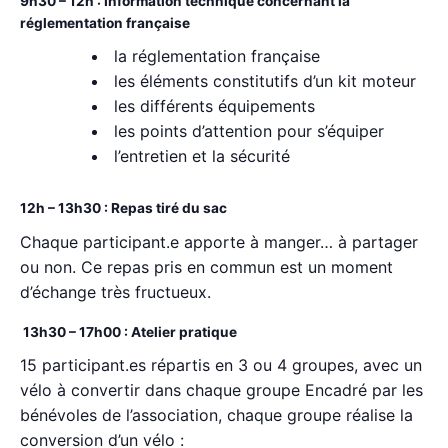
9h30 – 12h : Information technique concernant la
réglementation française
la réglementation française
les éléments constitutifs d’un kit moteur
les différents équipements
les points d’attention pour s’équiper
l’entretien et la sécurité
12h – 13h30 : Repas tiré du sac
Chaque participant.e apporte à manger… à partager
ou non. Ce repas pris en commun est un moment
d’échange très fructueux.
13h30 – 17h00 : Atelier pratique
15 participant.es répartis en 3 ou 4 groupes, avec un
vélo à convertir dans chaque groupe Encadré par les
bénévoles de l’association, chaque groupe réalise la
conversion d’un vélo :