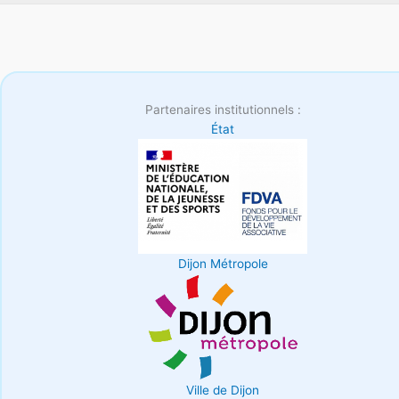
Partenaires institutionnels :
État
Dijon Métropole
Ville de Dijon