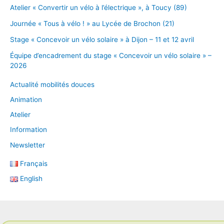
Atelier « Convertir un vélo à l’électrique », à Toucy (89)
Journée « Tous à vélo ! » au Lycée de Brochon (21)
Stage « Concevoir un vélo solaire » à Dijon – 11 et 12 avril
Équipe d’encadrement du stage « Concevoir un vélo solaire » –
2026
Actualité mobilités douces
Animation
Atelier
Information
Newsletter
Français
English