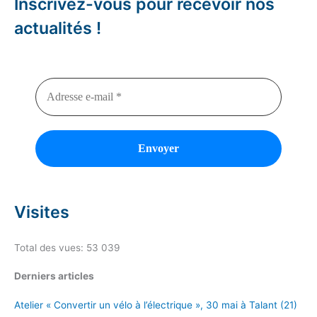
Inscrivez-vous pour recevoir nos
actualités !
Visites
Total des vues:
53 039
Derniers articles
Atelier « Convertir un vélo à l’électrique », 30 mai à Talant (21)