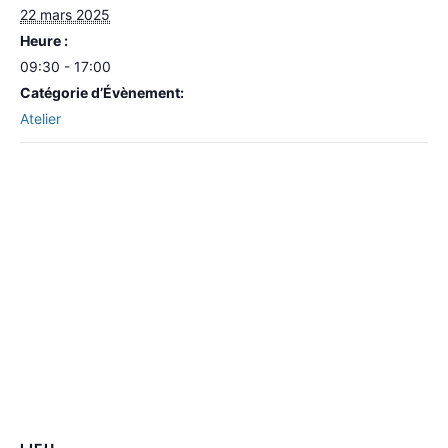
22 mars 2025
Heure :
09:30 - 17:00
Catégorie d’Évènement:
Atelier