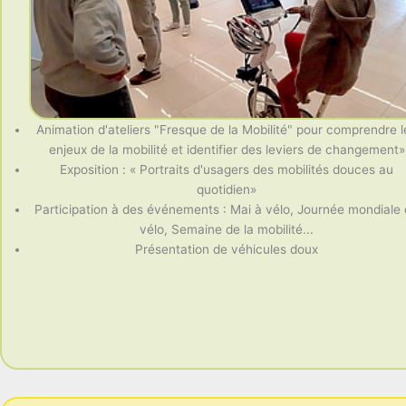
Animation d'ateliers "Fresque de la Mobilité" pour comprendre l
enjeux de la mobilité et identifier des leviers de changement»
Exposition : « Portraits d'usagers des mobilités douces au
quotidien»
Participation à des événements : Mai à vélo, Journée mondiale
vélo, Semaine de la mobilité...
Présentation de véhicules doux