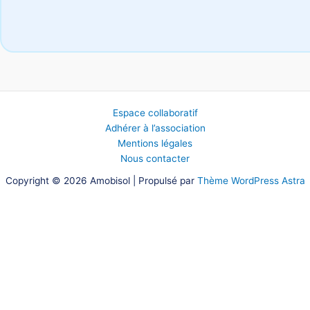
Espace collaboratif
Adhérer à l’association
Mentions légales
Nous contacter
Copyright © 2026 Amobisol | Propulsé par
Thème WordPress Astra