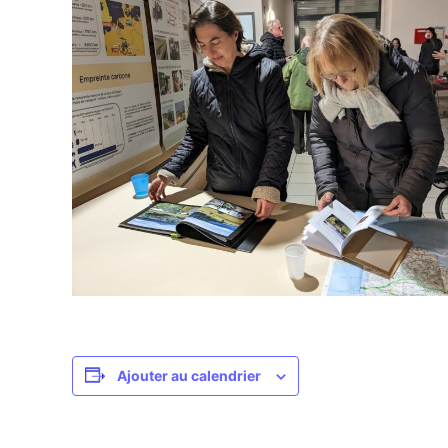
Ajouter au calendrier