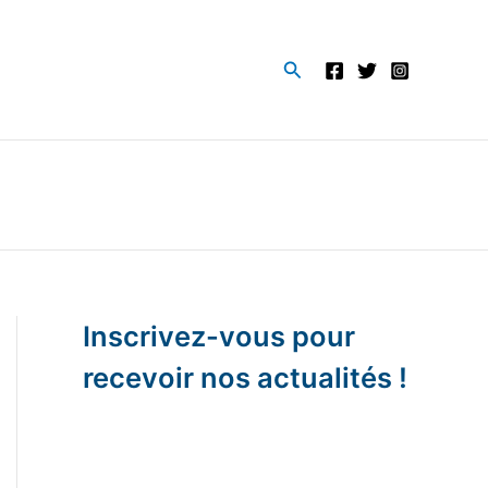
Rechercher
Inscrivez-vous pour
recevoir nos actualités !