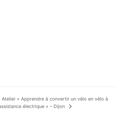
Atelier « Apprendre à convertir un vélo en vélo à
assistance électrique » – Dijon