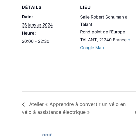
DÉTAILS
LIEU
Date :
Salle Robert Schuman à
Talant
26 janvier 2024
Rond point de l'Europe
Heure :
TALANT
,
21240
France
+
20:00 - 22:30
Google Map
Atelier « Apprendre à convertir un vélo en
vélo à assistance électrique »