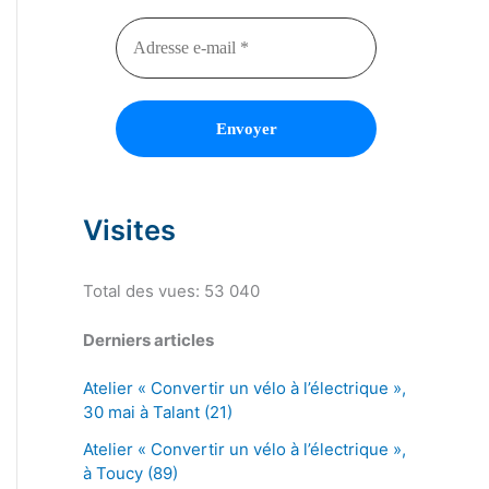
Visites
Total des vues:
53 040
Derniers articles
Atelier « Convertir un vélo à l’électrique »,
30 mai à Talant (21)
Atelier « Convertir un vélo à l’électrique »,
à Toucy (89)