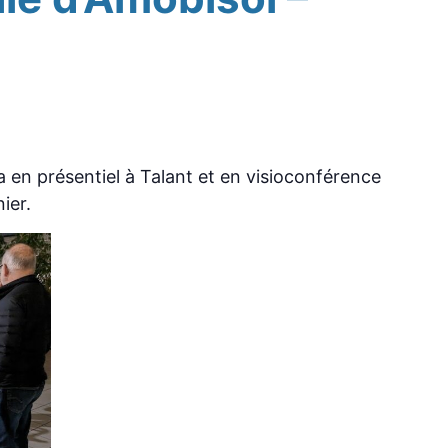
 en présentiel à Talant et en visioconférence
ier.