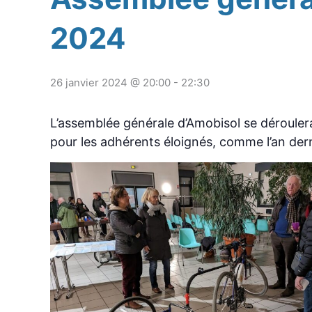
2024
26 janvier 2024 @ 20:00
-
22:30
L’assemblée générale d’Amobisol se déroulera
pour les adhérents éloignés, comme l’an dern