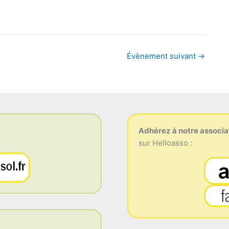
Évènement suivant
→
Adhérez à notre associa
sur Helloasso :