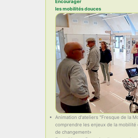
Encourager
les mobilités douces
Animation d'ateliers "Fresque de la Mo
comprendre les enjeux de la mobilité e
de changement»