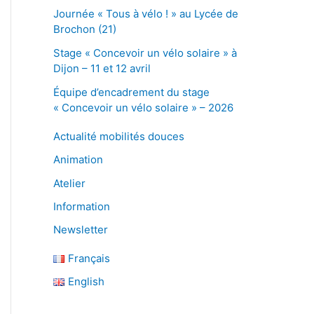
Journée « Tous à vélo ! » au Lycée de
Brochon (21)
Stage « Concevoir un vélo solaire » à
Dijon – 11 et 12 avril
Équipe d’encadrement du stage
« Concevoir un vélo solaire » – 2026
Actualité mobilités douces
Animation
Atelier
Information
Newsletter
Français
English