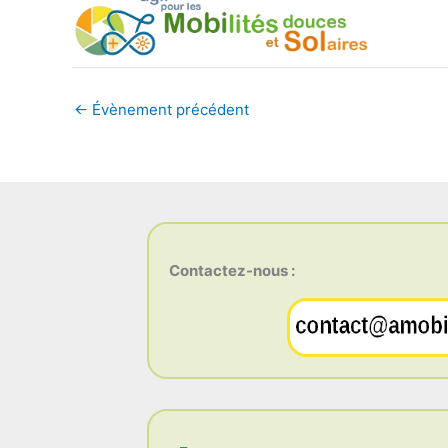
←
Évènement précédent
Contactez-nous :