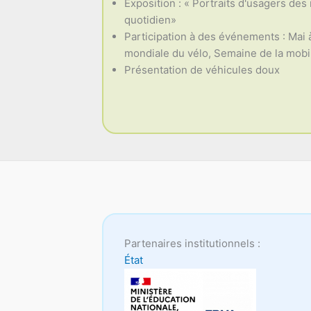
Exposition : « Portraits d'usagers des
quotidien»
Participation à des événements : Mai 
mondiale du vélo, Semaine de la mobili
Présentation de véhicules doux
Partenaires institutionnels :
État