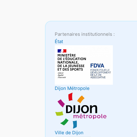
Partenaires institutionnels :
État
Dijon Métropole
Ville de Dijon