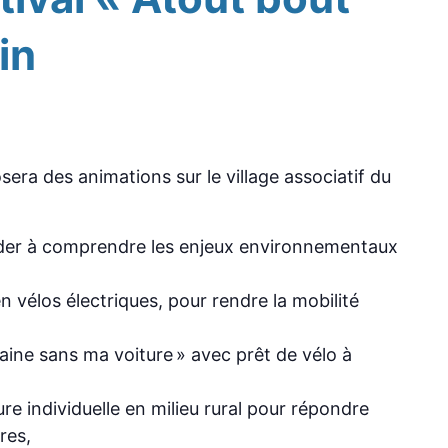
in
era des animations sur le village associatif du
aider à comprendre les enjeux environnementaux
n vélos électriques, pour rendre la mobilité
ine sans ma voiture » avec prêt de vélo à
ure individuelle en milieu rural pour répondre
res,