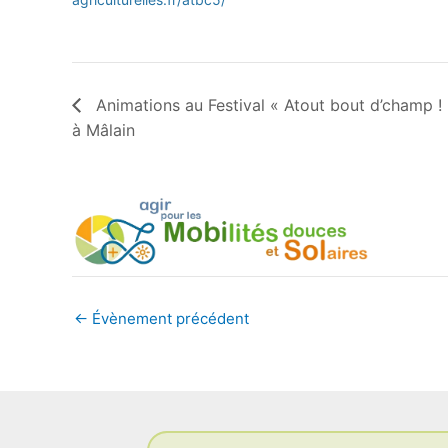
Animations au Festival « Atout bout d’champ !
à Mâlain
←
Évènement précédent