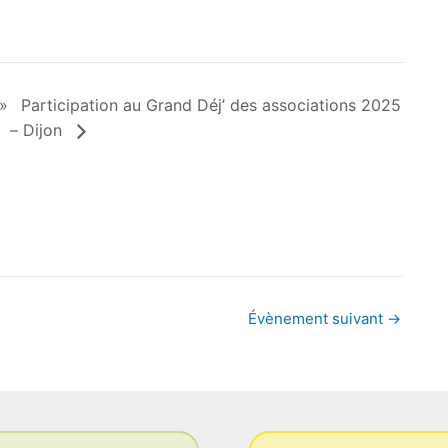
 »
Participation au Grand Déj’ des associations 2025
– Dijon
Évènement suivant
→