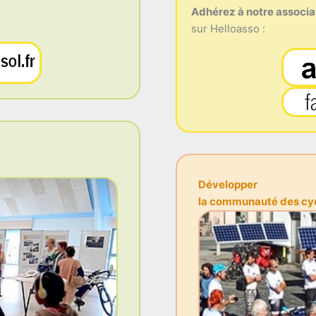
Adhérez à notre associa
sur Helloasso :
Développer
la communauté des cycl