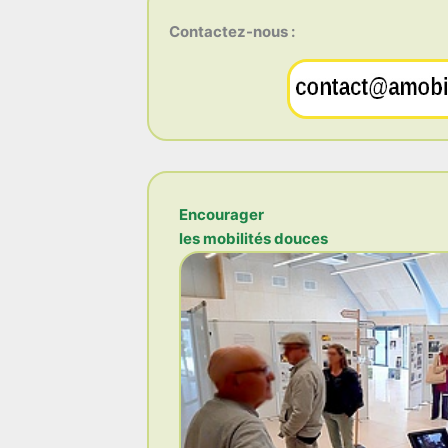
Contactez-nous :
Encourager
les mobilités douces