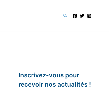
Rechercher
Inscrivez-vous pour
recevoir nos actualités !