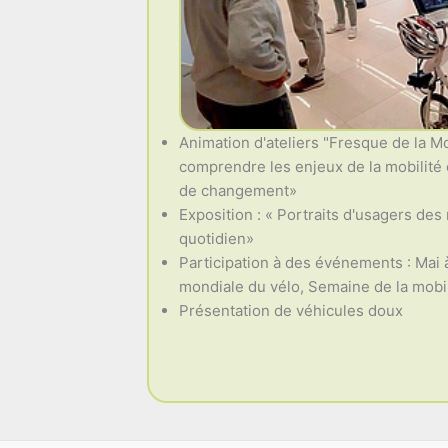
Animation d'ateliers "Fresque de la Mo
comprendre les enjeux de la mobilité e
de changement»
Exposition : « Portraits d'usagers des
quotidien»
Participation à des événements : Mai 
mondiale du vélo, Semaine de la mobili
Présentation de véhicules doux