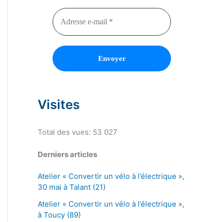
Visites
Total des vues:
53 027
Derniers articles
Atelier « Convertir un vélo à l’électrique »,
30 mai à Talant (21)
Atelier « Convertir un vélo à l’électrique »,
à Toucy (89)