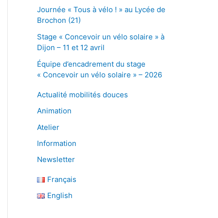
Journée « Tous à vélo ! » au Lycée de
Brochon (21)
Stage « Concevoir un vélo solaire » à
Dijon – 11 et 12 avril
Équipe d’encadrement du stage
« Concevoir un vélo solaire » – 2026
Actualité mobilités douces
Animation
Atelier
Information
Newsletter
Français
English