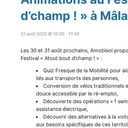
d’champ ! » à Mâla
31 août 2025 @ 10:00
-
17:30
Les 30 et 31 août prochains, Amobisol propos
Festival « Atout bout d’champ ! » :
Quiz Fresque de la Mobilité pour 
liés aux transports des personnes,
Conversion de vélos traditionnels e
douce accessible par le ré-emploi,
Découverte des opérations « 1 sema
assistance électrique,
Découvrir des alternatives à la voit
aux besoins spécifiques de ces territoi