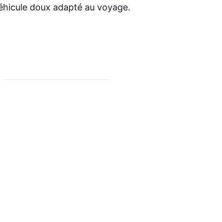
véhicule doux adapté au voyage.