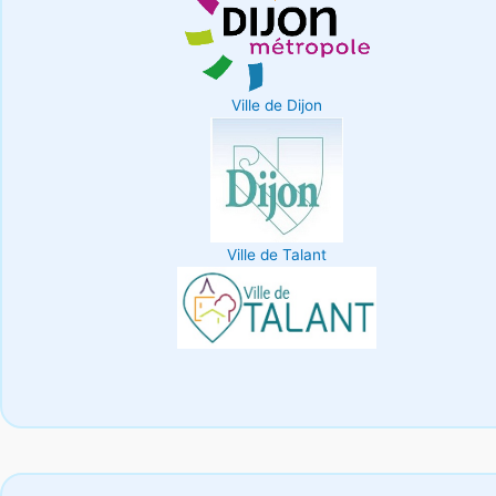
Ville de Dijon
Ville de Talant