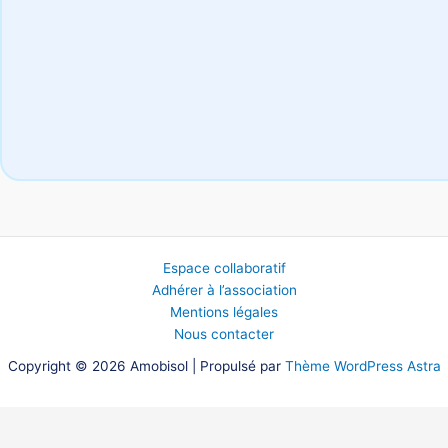
Espace collaboratif
Adhérer à l’association
Mentions légales
Nous contacter
Copyright © 2026 Amobisol | Propulsé par
Thème WordPress Astra