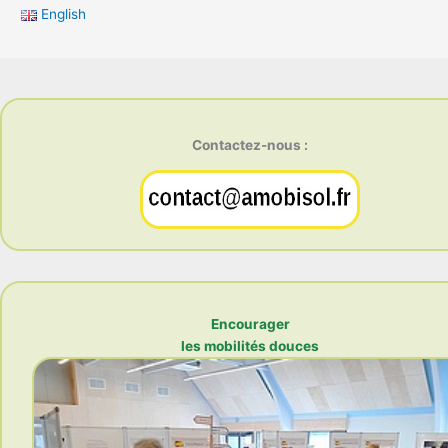
English
Contactez-nous :
Encourager
les mobilités douces