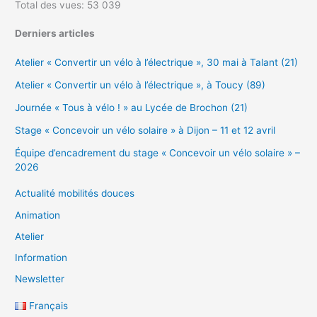
Total des vues:
53 039
Derniers articles
Atelier « Convertir un vélo à l’électrique », 30 mai à Talant (21)
Atelier « Convertir un vélo à l’électrique », à Toucy (89)
Journée « Tous à vélo ! » au Lycée de Brochon (21)
Stage « Concevoir un vélo solaire » à Dijon – 11 et 12 avril
Équipe d’encadrement du stage « Concevoir un vélo solaire » –
2026
Actualité mobilités douces
Animation
Atelier
Information
Newsletter
Français