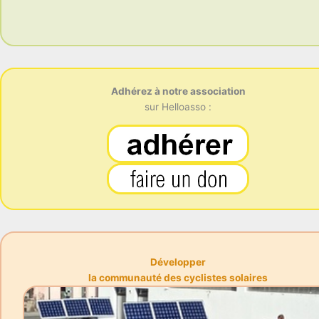
Adhérez à notre association
sur Helloasso :
Développer
la communauté des cyclistes solaires