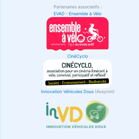
Partenaires associatifs :
EVAD - Ensemble à Vélo
CinéCyclo
Innovation Véhicules Doux
(Aveyron)