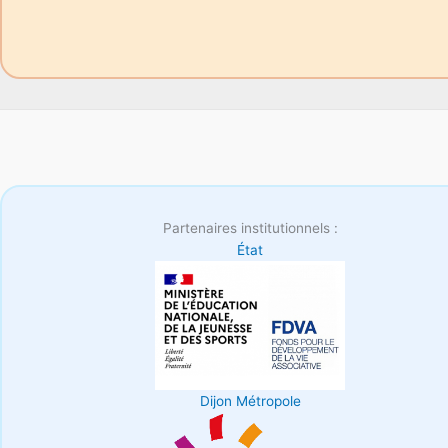
Partenaires institutionnels :
État
Dijon Métropole